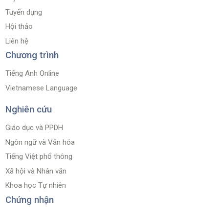
Tuyển dụng
Hội thảo
Liên hệ
Chương trình
Tiếng Anh Online
Vietnamese Language
Nghiên cứu
Giáo dục và PPDH
Ngôn ngữ và Văn hóa
Tiếng Việt phổ thông
Xã hội và Nhân văn
Khoa học Tự nhiên
Chứng nhận