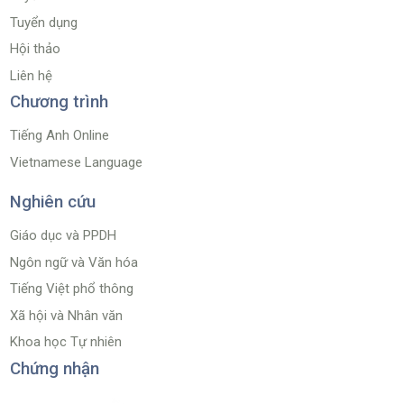
Tuyển dụng
Hội thảo
Liên hệ
Chương trình
Tiếng Anh Online
Vietnamese Language
Nghiên cứu
Giáo dục và PPDH
Ngôn ngữ và Văn hóa
Tiếng Việt phổ thông
Xã hội và Nhân văn
Khoa học Tự nhiên
Chứng nhận