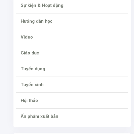
Sự kiện & Hoạt động
Hướng dẫn học
Video
Giáo dục
Tuyển dụng
Tuyển sinh
Hội thảo
Ấn phẩm xuất bản