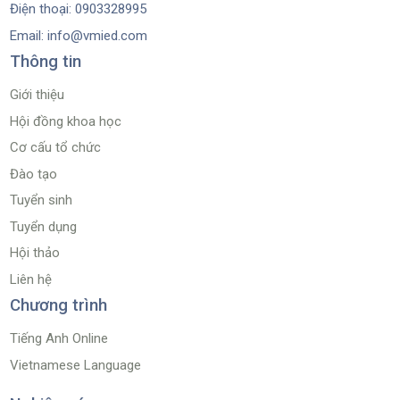
Điện thoại: 0903328995
Email: info@vmied.com
Thông tin
Giới thiệu
Hội đồng khoa học
Cơ cấu tổ chức
Đào tạo
Tuyển sinh
Tuyển dụng
Hội thảo
Liên hệ
Chương trình
Tiếng Anh Online
Vietnamese Language