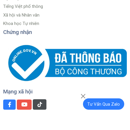
Tiếng Việt phổ thông
Xã hội và Nhân văn
Khoa học Tự nhiên
Chứng nhận
Mạng xã hội
Tư Vấn Qua Zalo