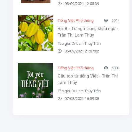
05/09/2021 12:05:39
Tiếng Việt Phổ thông
6914
Bài 8 - Từ ngữ trong khẩu ngữ -
Trần Thị Lam Thủy
Tác giả: Dr Lam Thủy Trần
06/09/2021 21:07:02
Tiếng Việt Phổ thông
6801
Cấu tạo từ tiếng Việt - Trần Thị
Lam Thủy
Tác giả: Dr Lam Thủy Trần
07/08/2021 16:59:08