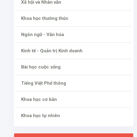
Xã hội và Nhân văn
Khoa học thường thức
Ngôn ngữ - Văn hóa
Kinh tế - Quản trị Kinh doanh
Bài học cuộc sống
Tiếng Việt Phổ thông
Khoa học cơ bản
Khoa học tự nhiên