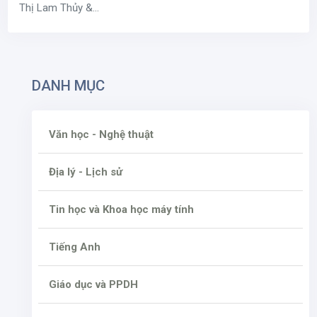
Thị Lam Thủy &...
DANH MỤC
Văn học - Nghệ thuật
Địa lý - Lịch sử
Tin học và Khoa học máy tính
Tiếng Anh
Giáo dục và PPDH