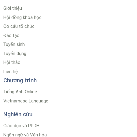
Giới thiệu
Hội đồng khoa học
Cơ cấu tổ chức
Đào tạo
Tuyển sinh
Tuyển dụng
Hội thảo
Liên hệ
Chương trình
Tiếng Anh Online
Vietnamese Language
Nghiên cứu
Giáo dục và PPDH
Ngôn ngữ và Văn hóa