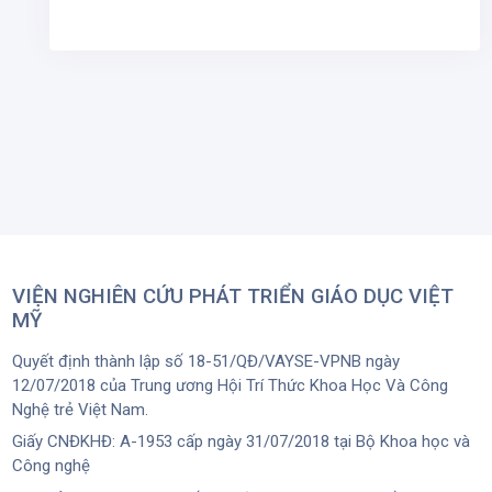
VIỆN NGHIÊN CỨU PHÁT TRIỂN GIÁO DỤC VIỆT
MỸ
Quyết định thành lập số 18-51/QĐ/VAYSE-VPNB ngày
12/07/2018 của Trung ương Hội Trí Thức Khoa Học Và Công
Nghệ trẻ Việt Nam.
Giấy CNĐKHĐ: A-1953 cấp ngày 31/07/2018 tại Bộ Khoa học và
Công nghệ