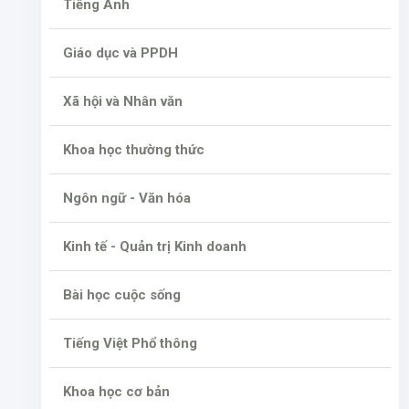
Tiếng Anh
Giáo dục và PPDH
Xã hội và Nhân văn
Khoa học thường thức
Ngôn ngữ - Văn hóa
Kinh tế - Quản trị Kinh doanh
Bài học cuộc sống
Tiếng Việt Phổ thông
Khoa học cơ bản