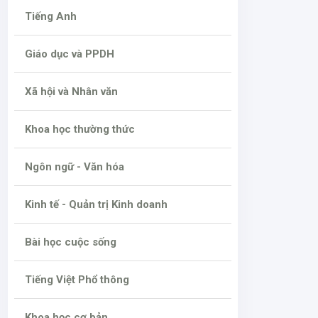
Tiếng Anh
Giáo dục và PPDH
Xã hội và Nhân văn
Khoa học thường thức
Ngôn ngữ - Văn hóa
Kinh tế - Quản trị Kinh doanh
Bài học cuộc sống
Tiếng Việt Phổ thông
Khoa học cơ bản